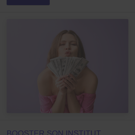
BOOSTER SON INSTITUT