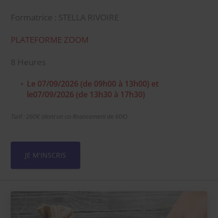
Formatrice : STELLA RIVOIRE
PLATEFORME ZOOM
8 Heures
Le 07/09/2026 (de 09h00 à 13h00) et
le07/09/2026 (de 13h30 à 17h30)
Tarif : 260€ (dont un co-financement de 60€)
JE M'INSCRIS