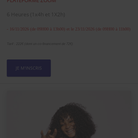
PLATEFORME ZOOM
6 Heures (1x4h et 1X2h)
- 16/11/2026 (de 09H00 à 13h00) et le 23/11/2026 (de 09H00 à 11h00)
Tarif : 222€ (dont un co-financement de 72€)
JE M'INSCRIS