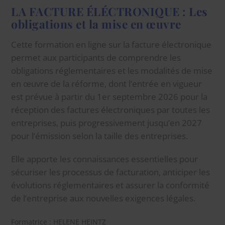
LA FACTURE ÉLÉCTRONIQUE : Les
obligations et la mise en œuvre
Cette formation en ligne sur la facture électronique
permet aux participants de comprendre les
obligations réglementaires et les modalités de mise
en œuvre de la réforme, dont l’entrée en vigueur
est prévue à partir du 1er septembre 2026 pour la
réception des factures électroniques par toutes les
entreprises, puis progressivement jusqu’en 2027
pour l’émission selon la taille des entreprises.
Elle apporte les connaissances essentielles pour
sécuriser les processus de facturation, anticiper les
évolutions réglementaires et assurer la conformité
de l’entreprise aux nouvelles exigences légales.
Formatrice : HELENE HEINTZ