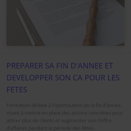
PREPARER SA FIN D'ANNEE ET
DEVELOPPER SON CA POUR LES
FETES
Formation dédiée à l’optimisation de la fin d’année,
visant à mettre en place des actions concrètes pour
attirer plus de clients et augmenter son chiffre
d’affaires pendant la période des fêtes.