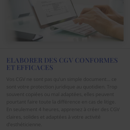
ELABORER DES CGV CONFORMES
ET EFFICACES
Vos CGV ne sont pas qu’un simple document… ce
sont votre protection juridique au quotidien. Trop
souvent copiées ou mal adaptées, elles peuvent
pourtant faire toute la différence en cas de litige.
En seulement 4 heures, apprenez à créer des CGV
claires, solides et adaptées à votre activité
d’esthéticienne.