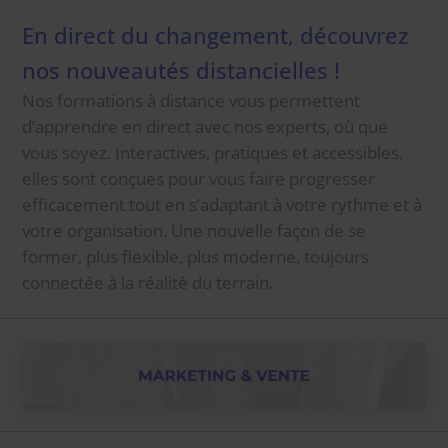
En direct du changement, découvrez
nos nouveautés distancielles !
Nos formations à distance vous permettent
d’apprendre en direct avec nos experts, où que
vous soyez. Interactives, pratiques et accessibles,
elles sont conçues pour vous faire progresser
efficacement tout en s’adaptant à votre rythme et à
votre organisation. Une nouvelle façon de se
former, plus flexible, plus moderne, toujours
connectée à la réalité du terrain.