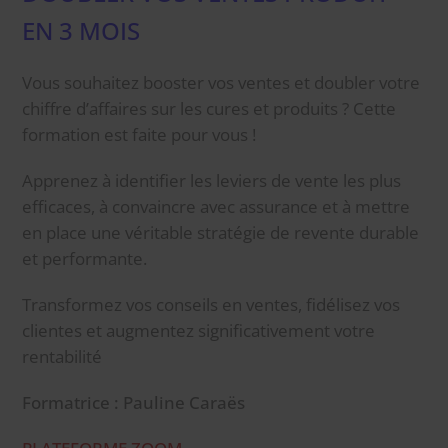
EN 3 MOIS
Vous souhaitez booster vos ventes et doubler votre
chiffre d’affaires sur les cures et produits ? Cette
formation est faite pour vous !
Apprenez à identifier les leviers de vente les plus
efficaces, à convaincre avec assurance et à mettre
en place une véritable stratégie de revente durable
et performante.
Transformez vos conseils en ventes, fidélisez vos
clientes et augmentez significativement votre
rentabilité
Formatrice : Pauline Caraës