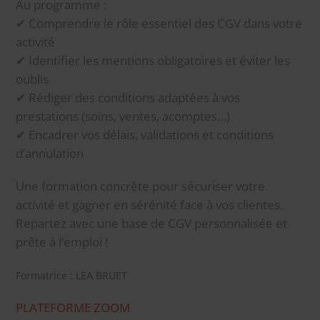
Au programme :
✔ Comprendre le rôle essentiel des CGV dans votre
activité
✔ Identifier les mentions obligatoires et éviter les
oublis
✔ Rédiger des conditions adaptées à vos
prestations (soins, ventes, acomptes…)
✔ Encadrer vos délais, validations et conditions
d’annulation
Une formation concrète pour sécuriser votre
activité et gagner en sérénité face à vos clientes.
Repartez avec une base de CGV personnalisée et
prête à l’emploi !
Formatrice : LEA BRUET
PLATEFORME ZOOM