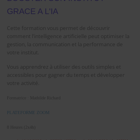
GRACE A L'IA
Cette formation vous permet de découvrir
comment l’intelligence artificielle peut optimiser la
gestion, la communication et la performance de
votre institut.
Vous apprendrez à utiliser des outils simples et
accessibles pour gagner du temps et développer
votre activité.
Formatrice
: Mathilde Richard
PLATEFORME ZOOM
8 Heures (2x4h)