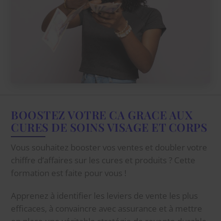
BOOSTEZ VOTRE CA GRACE AUX
CURES DE SOINS VISAGE ET CORPS
Vous souhaitez booster vos ventes et doubler votre
chiffre d’affaires sur les cures et produits ? Cette
formation est faite pour vous !
Apprenez à identifier les leviers de vente les plus
efficaces, à convaincre avec assurance et à mettre