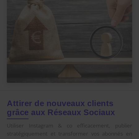
Attirer de nouveaux clients
grâce aux Réseaux Sociaux
Utiliser Instagram & co efficacement, publier
stratégiquement et transformer vos abonnés en