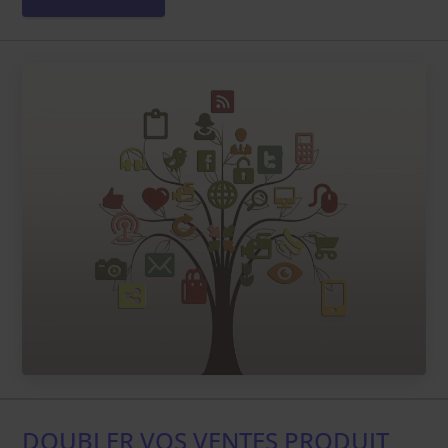
DOUBLER VOS VENTES PRODUIT