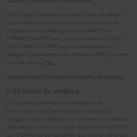
dans ses applications informatiques.
Pour toute information ou exercice de vos droits
Informatique et Libertés sur les traitements de
données personnelles gérés par CNAIB SPA
FORMATION PRO, vous pouvez contacter CNAIB
SPA FORMATION PRO et éventuellement son
délégué à la protection des données (DPO), ou vous
tourner vers la
CNIL
.
Ajuster mes préférences en matière de cookies
.
Utilisation de cookies
Les cookies permettent d’enregistrer les
informations (non personnelles) relatives à la
navigation des utilisateurs sur internet. Les cookies
déposés par Linkeo ont pour objectif l’amélioration
de l’expérience de navigation des visiteurs ainsi que