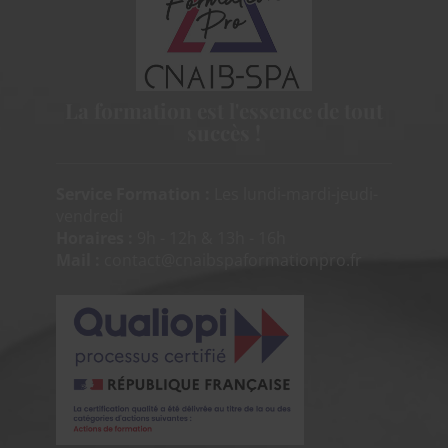
La formation est
l'essence de tout
succès !
Service Formation :
Les lundi-mardi-jeudi-
vendredi
Horaires :
9h - 12h & 13h - 16h
Mail :
contact@cnaibspaformationpro.fr