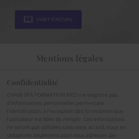
LIVRET D'ACCUEIL
Mentions légales
Confidentialité
CNAIB SPA FORMATION PRO n'enregistre pas
d'informations personnelles permettant
l'identification, à l'exception des formulaires que
l'utilisateur est libre de remplir. Ces informations
ne seront pas utilisées sans votre accord, nous les
utiliserons seulement pour vous adresser des