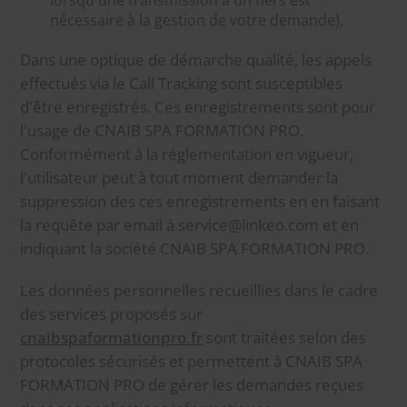
lorsqu'une transmission à un tiers est
nécessaire à la gestion de votre demande),
Dans une optique de démarche qualité, les appels
effectués via le Call Tracking sont susceptibles
d'être enregistrés. Ces enregistrements sont pour
l'usage de CNAIB SPA FORMATION PRO.
Conformément à la réglementation en vigueur,
l'utilisateur peut à tout moment demander la
suppression des ces enregistrements en en faisant
la requête par email à service@linkeo.com et en
indiquant la société CNAIB SPA FORMATION PRO.
Les données personnelles recueillies dans le cadre
des services proposés sur
cnaibspaformationpro.fr
sont traitées selon des
protocoles sécurisés et permettent à CNAIB SPA
FORMATION PRO de gérer les demandes reçues