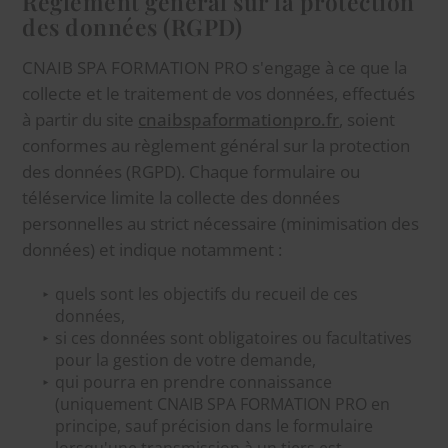
Règlement général sur la protection
des données (RGPD)
CNAIB SPA FORMATION PRO s'engage à ce que la
collecte et le traitement de vos données, effectués
à partir du site
cnaibspaformationpro.fr
, soient
conformes au règlement général sur la protection
des données (RGPD). Chaque formulaire ou
téléservice limite la collecte des données
personnelles au strict nécessaire (minimisation des
données) et indique notamment :
quels sont les objectifs du recueil de ces
données,
si ces données sont obligatoires ou facultatives
pour la gestion de votre demande,
qui pourra en prendre connaissance
(uniquement CNAIB SPA FORMATION PRO en
principe, sauf précision dans le formulaire