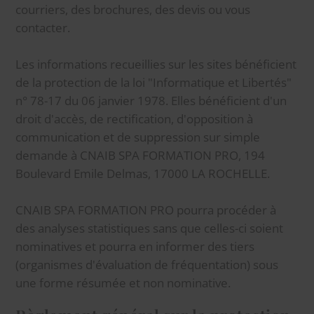
courriers, des brochures, des devis ou vous
contacter.
Les informations recueillies sur les sites bénéficient
de la protection de la loi "Informatique et Libertés"
n° 78-17 du 06 janvier 1978. Elles bénéficient d'un
droit d'accès, de rectification, d'opposition à
communication et de suppression sur simple
demande à CNAIB SPA FORMATION PRO, 194
Boulevard Emile Delmas, 17000 LA ROCHELLE.
CNAIB SPA FORMATION PRO pourra procéder à
des analyses statistiques sans que celles-ci soient
nominatives et pourra en informer des tiers
(organismes d'évaluation de fréquentation) sous
une forme résumée et non nominative.