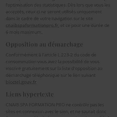
l’optimisation des statistiques. Dès lors que vous les
acceptés, ceux-ci ne seront utilisés uniquement
dans le cadre de votre navigation sur le site
cnaibspaformationpro.fr
, et ce pour une durée de
6 mois maximum.
Opposition au démarchage
Conformément à l'article L.223-2 du code de
consommation vous avez la possibilité de vous
inscrire gratuitement sur la liste d'opposition au
démarchage téléphonique sur le lien suivant
bloctel.gouv.fr
Liens hypertexte
CNAIB SPA FORMATION PRO ne contrôle pas les
sites en connexion avec le sien, et ne saurait donc