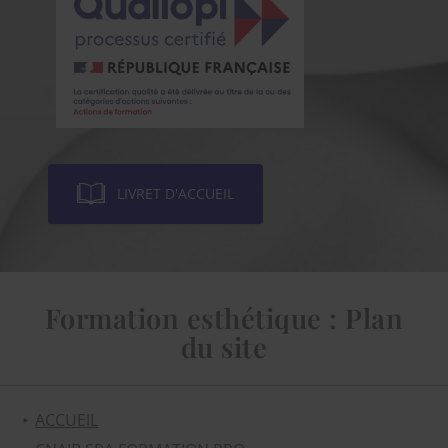
LIVRET D'ACCUEIL
Formation esthétique : Plan
du site
ACCUEIL