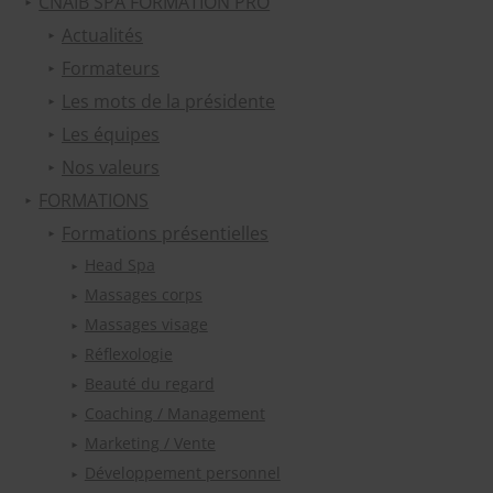
CNAIB SPA FORMATION PRO
Actualités
Formateurs
Les mots de la présidente
Les équipes
Nos valeurs
FORMATIONS
Formations présentielles
Head Spa
Massages corps
Massages visage
Réflexologie
Beauté du regard
Coaching / Management
Marketing / Vente
Développement personnel