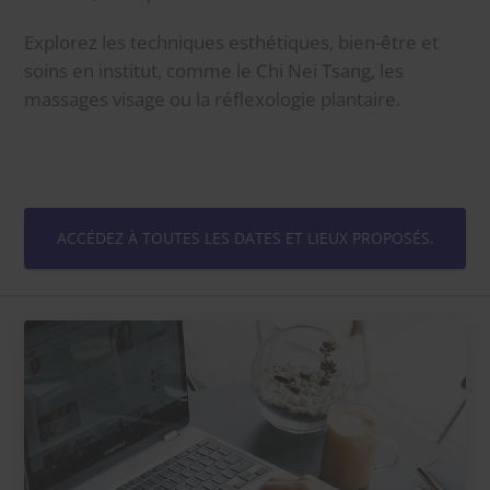
Explorez les techniques esthétiques, bien-être et
soins en institut, comme le Chi Nei Tsang, les
massages visage ou la réflexologie plantaire.
ACCÉDEZ À TOUTES LES DATES ET LIEUX PROPOSÉS.