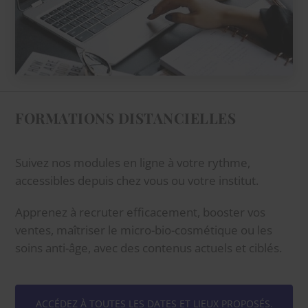
FORMATIONS DISTANCIELLES
Suivez nos modules en ligne à votre rythme,
accessibles depuis chez vous ou votre institut.
Apprenez à recruter efficacement, booster vos
ventes, maîtriser le micro-bio-cosmétique ou les
soins anti-âge, avec des contenus actuels et ciblés.
ACCÉDEZ À TOUTES LES DATES ET LIEUX PROPOSÉS.