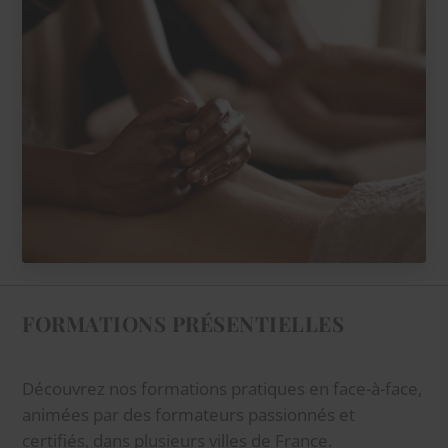
FORMATIONS PRÉSENTIELLES
Découvrez nos formations pratiques en face-à-face,
animées par des formateurs passionnés et
certifiés, dans plusieurs villes de France.